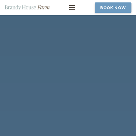
BOOK NOW