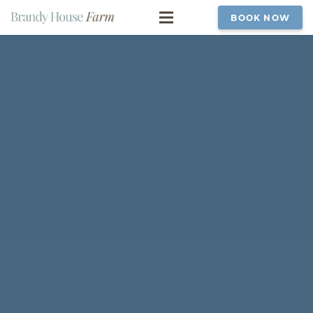
BOOK NOW