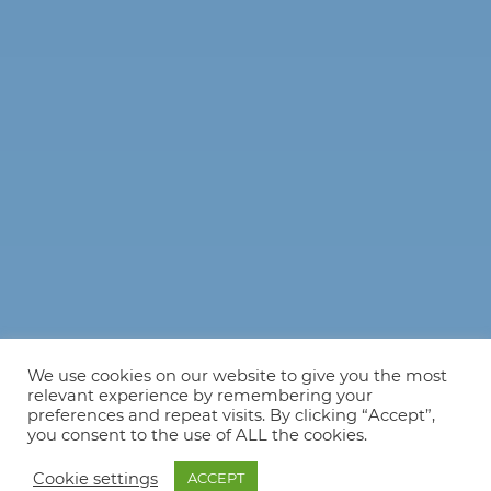
We use cookies on our website to give you the most
relevant experience by remembering your
preferences and repeat visits. By clicking “Accept”,
you consent to the use of ALL the cookies.
Cookie settings
ACCEPT