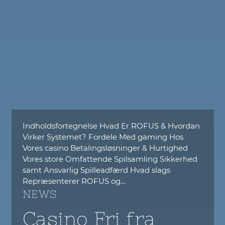
Indholdsfortegnelse Hvad Er ROFUS & Hvordan
Virker Systemet? Fordele Med gaming Hos
Vores casino Betalingsløsninger & Hurtighed
Vores store Omfattende Spilsamling Sikkerhed
samt Ansvarlig Spilleadfærd Hvad slags
Repræsenterer ROFUS og…
NEWS
Casino Fri fra