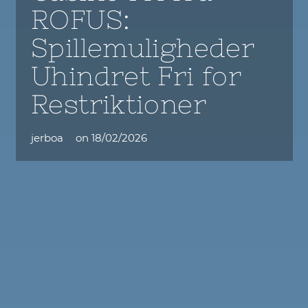
ROFUS:
Spillemuligheder
Uhindret Fri for
Restriktioner
jerboa
on
18/02/2026