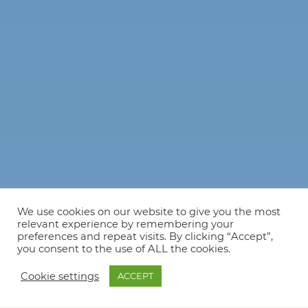
We use cookies on our website to give you the most
relevant experience by remembering your
preferences and repeat visits. By clicking “Accept”,
you consent to the use of ALL the cookies.
Cookie settings
ACCEPT