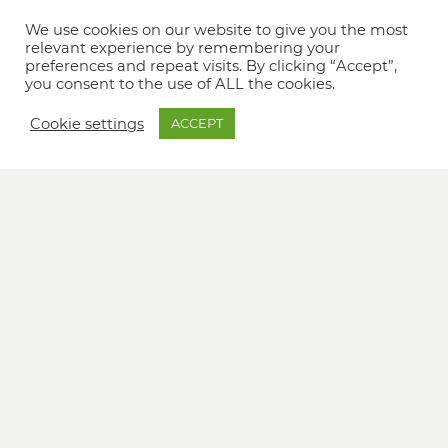
We use cookies on our website to give you the most
relevant experience by remembering your
preferences and repeat visits. By clicking “Accept”,
you consent to the use of ALL the cookies.
Cookie settings
ACCEPT