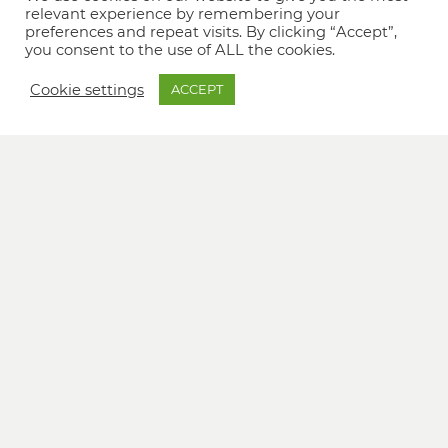
relevant experience by remembering your
preferences and repeat visits. By clicking “Accept”,
you consent to the use of ALL the cookies.
Cookie settings
ACCEPT