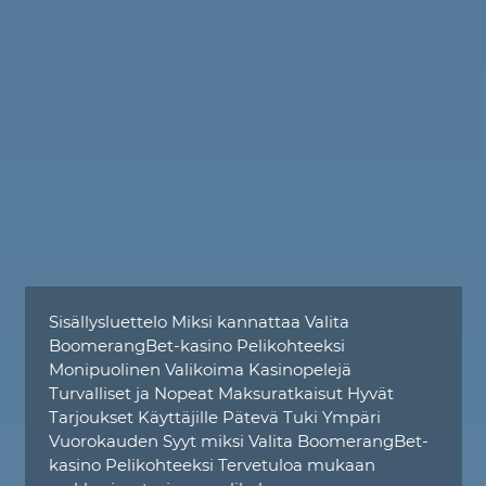
Sisällysluettelo Miksi kannattaa Valita
BoomerangBet-kasino Pelikohteeksi
Monipuolinen Valikoima Kasinopelejä
Turvalliset ja Nopeat Maksuratkaisut Hyvät
Tarjoukset Käyttäjille Pätevä Tuki Ympäri
Vuorokauden Syyt miksi Valita BoomerangBet-
kasino Pelikohteeksi Tervetuloa mukaan