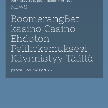
verkkosivusto, jossa pelikokemus…
NEWS
BoomerangBet-
kasino Casino –
Ehdoton
Pelikokemuksesi
Käynnistyy Täältä
jerboa
on
27/05/2026