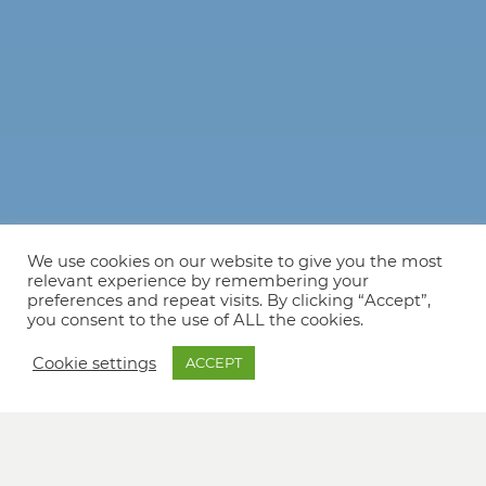
We use cookies on our website to give you the most
relevant experience by remembering your
preferences and repeat visits. By clicking “Accept”,
you consent to the use of ALL the cookies.
Cookie settings
ACCEPT