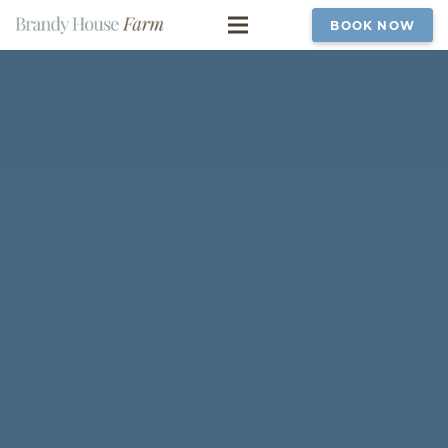
BOOK NOW