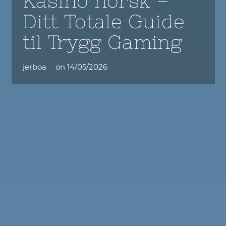
Kasino norsk –
Ditt Totale Guide
til Trygg Gaming
jerboa
on
14/05/2026