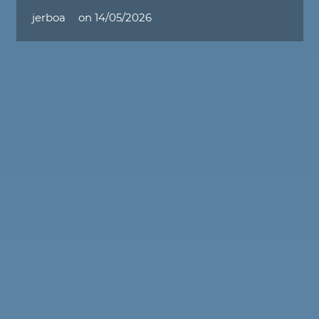
jerboa
on
14/05/2026