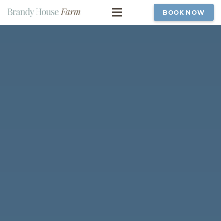
BOOK NOW