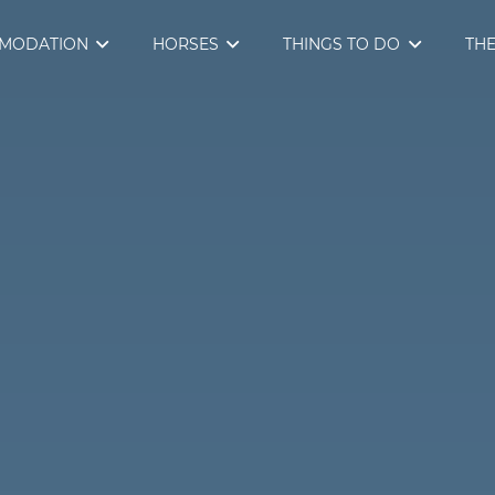
MODATION
HORSES
THINGS TO DO
THE