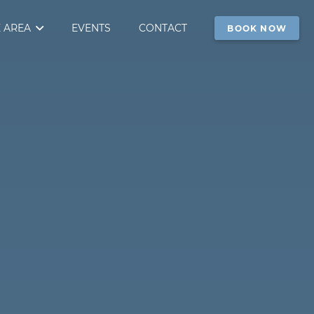
 AREA
EVENTS
CONTACT
BOOK NOW