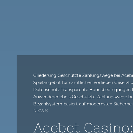
Gliederung Geschützte Zahlungswege bei Aceb
Spielangebot für sämtlichen Vorlieben Gesetzl
Datenschutz Transparente Bonusbedingungen 
Anwendererlebnis Geschützte Zahlungswege be
Bezahlsystem basiert auf modernsten Sicherhe
NEWS
Acebet Casino