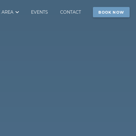
 AREA
EVENTS
CONTACT
BOOK NOW