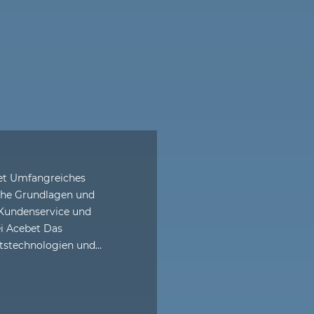
et Umfangreiches
iche Grundlagen und
Kundenservice und
i Acebet Das
itstechnologien und…
: