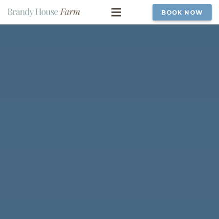
BOOK NOW