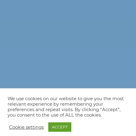
We use cookies on our website to give you the most
relevant experience by remembering your
preferences and repeat visits. By clicking “Accept”,
you consent to the use of ALL the cookies.
Cookie settings
ACCEPT