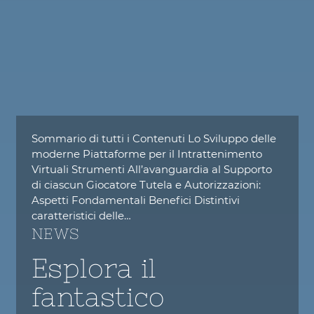
Sommario di tutti i Contenuti Lo Sviluppo delle
moderne Piattaforme per il Intrattenimento
Virtuali Strumenti All’avanguardia al Supporto
di ciascun Giocatore Tutela e Autorizzazioni:
Aspetti Fondamentali Benefici Distintivi
caratteristici delle…
NEWS
Esplora il
fantastico