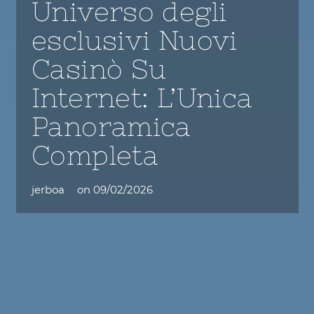
Universo degli
esclusivi Nuovi
Casinò Su
Internet: L’Unica
Panoramica
Completa
jerboa
on
09/02/2026