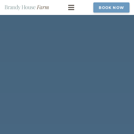
BOOK NOW