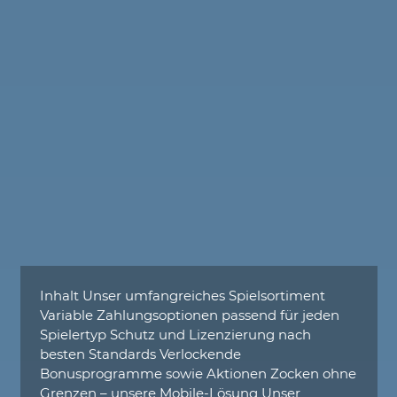
Inhalt Unser umfangreiches Spielsortiment
Variable Zahlungsoptionen passend für jeden
Spielertyp Schutz und Lizenzierung nach
besten Standards Verlockende
Bonusprogramme sowie Aktionen Zocken ohne
Grenzen – unsere Mobile-Lösung Unser