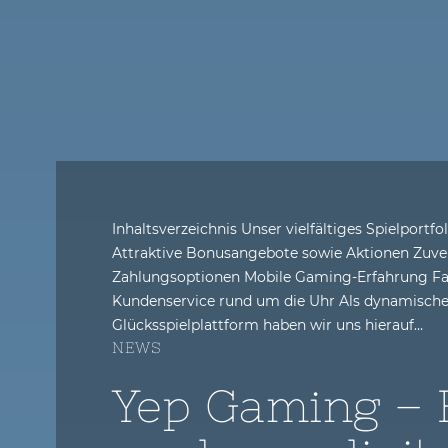
Inhaltsverzeichnis Unser vielfältiges Spielportf
Attraktive Bonusangebote sowie Aktionen Zuver
Zahlungsoptionen Mobile Gaming-Erfahrung F
Kundenservice rund um die Uhr Als dynamische
Glücksspielplattform haben wir uns hierauf…
NEWS
Yep Gaming – 