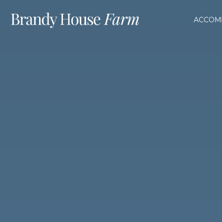
ACCOM