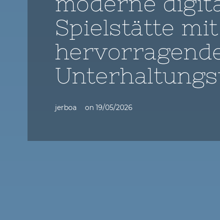
moderne digit
Spielstätte mit
hervorragend
Unterhaltungs
jerboa
on
19/05/2026