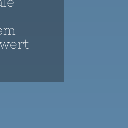
ale
em
wert