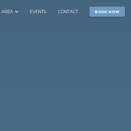
 AREA
EVENTS
CONTACT
BOOK NOW