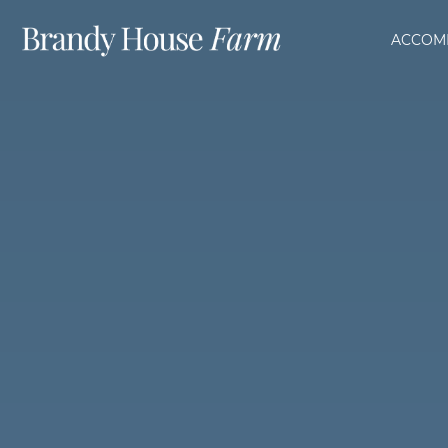
ACCOM