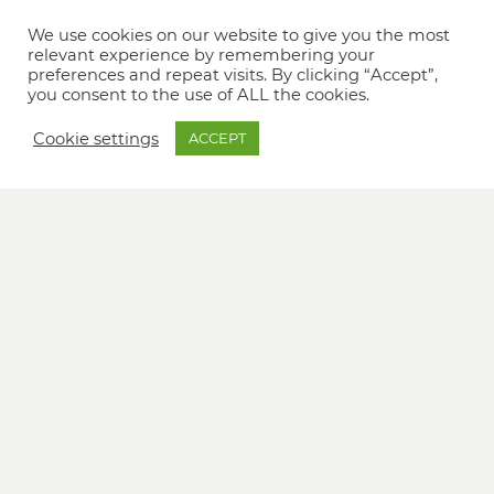
We use cookies on our website to give you the most
relevant experience by remembering your
preferences and repeat visits. By clicking “Accept”,
you consent to the use of ALL the cookies.
Cookie settings
ACCEPT