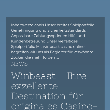
Inhaltsverzeichnis Unser breites Spielportfolio
Genehmigung und Sicherheitsstandards
Anpassbare Zahlungsoptionen Hilfe und
Kundenbetreuung Unser vielfältiges
Spielportfolio Mit winbeast casino online
begreifen wir uns als Begleiter für verwöhnte
Zocker, die mehr fordern…
NEWS
Winbeast – Ihre
exzellente
Destination für
originales Casino-