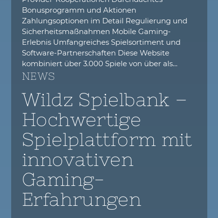
Bonusprogramm und Aktionen
Zahlungsoptionen im Detail Regulierung und
Sicherheitsmaßnahmen Mobile Gaming-
Erlebnis Umfangreiches Spielsortiment und
Software-Partnerschaften Diese Website
kombiniert über 3.000 Spiele von über als…
NEWS
Wildz Spielbank –
Hochwertige
Spielplattform mit
innovativen
Gaming-
Erfahrungen