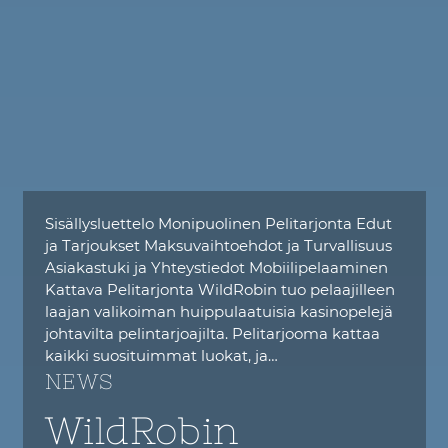
Sisällysluettelo Monipuolinen Pelitarjonta Edut
ja Tarjoukset Maksuvaihtoehdot ja Turvallisuus
Asiakastuki ja Yhteystiedot Mobiilipelaaminen
Kattava Pelitarjonta WildRobin tuo pelaajilleen
laajan valikoiman huippulaatuisia kasinopelejä
johtavilta pelintarjoajilta. Pelitarjooma kattaa
kaikki suosituimmat luokat, ja…
NEWS
WildRobin