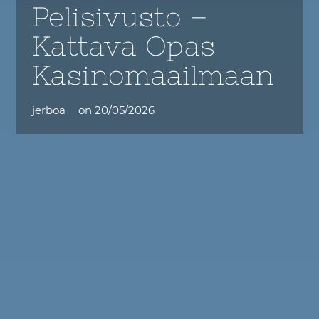
Pelisivusto –
Kattava Opas
Kasinomaailmaan
jerboa
on
20/05/2026