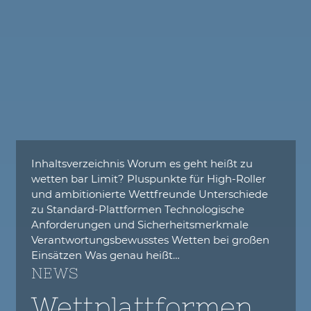
Inhaltsverzeichnis Worum es geht heißt zu
wetten bar Limit? Pluspunkte für High-Roller
und ambitionierte Wettfreunde Unterschiede
zu Standard-Plattformen Technologische
Anforderungen und Sicherheitsmerkmale
Verantwortungsbewusstes Wetten bei großen
Einsätzen Was genau heißt…
NEWS
Wettplattformen