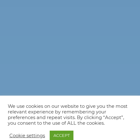
We use cookies on our website to give you the most
relevant experience by remembering your
preferences and repeat visits. By clicking “Accept”,
you consent to the use of ALL the cookies.
Cookie settings
ACCEPT