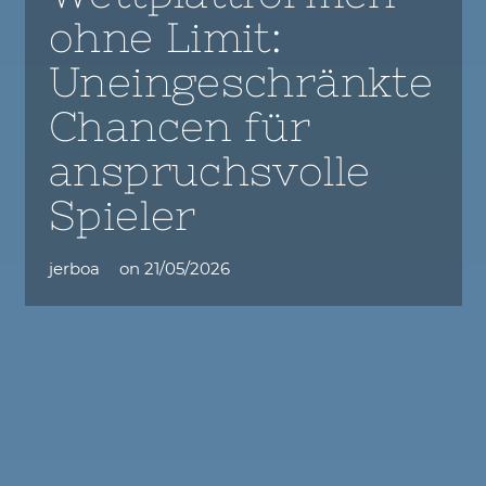
ohne Limit:
Uneingeschränkte
Chancen für
anspruchsvolle
Spieler
jerboa
on
21/05/2026