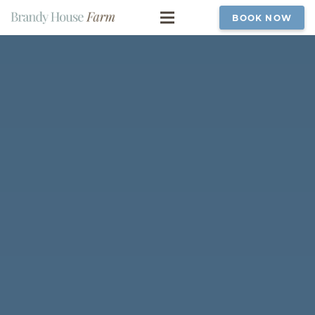
BOOK NOW