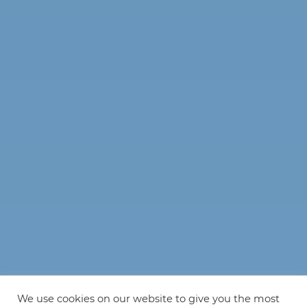
We use cookies on our website to give you the most