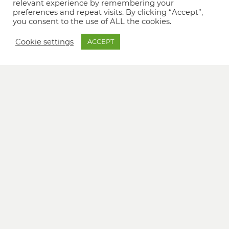
relevant experience by remembering your
preferences and repeat visits. By clicking “Accept”,
you consent to the use of ALL the cookies.
Cookie settings
ACCEPT