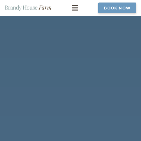
BOOK NOW