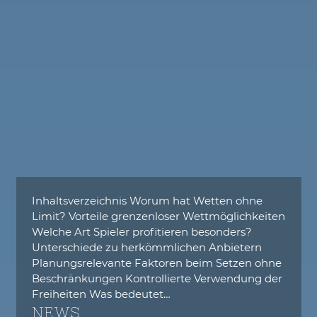
Inhaltsverzeichnis Worum hat Wetten ohne
Limit? Vorteile grenzenloser Wettmöglichkeiten
Welche Art Spieler profitieren besonders?
Unterschiede zu herkömmlichen Anbietern
Planungsrelevante Faktoren beim Setzen ohne
Beschränkungen Kontrollierte Verwendung der
Freiheiten Was bedeutet…
NEWS