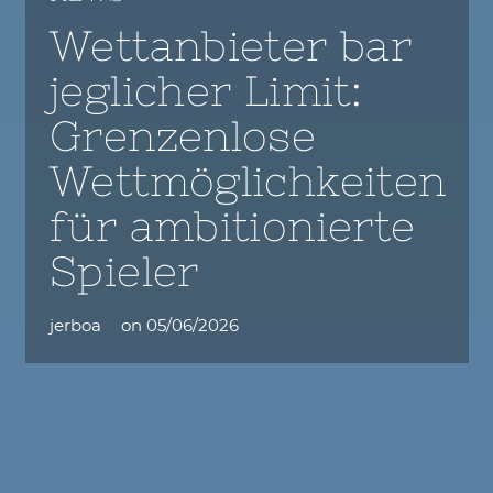
Wettanbieter bar
jeglicher Limit:
Grenzenlose
Wettmöglichkeiten
für ambitionierte
Spieler
jerboa
on
05/06/2026