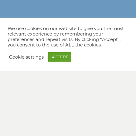
We use cookies on our website to give you the most
relevant experience by remembering your
preferences and repeat visits. By clicking “Accept”,
you consent to the use of ALL the cookies.
Cookie settings
ACCEPT