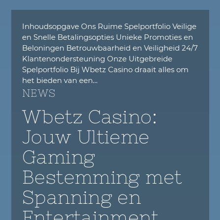
Inhoudsopgave Ons Ruime Spelportfolio Veilige
en Snelle Betalingsopties Unieke Promoties en
Beloningen Betrouwbaarheid en Veiligheid 24/7
Klantenondersteuning Onze Uitgebreide
Spelportfolio Bij Wbetz Casino draait alles om
het bieden van een…
NEWS
Wbetz Casino:
Jouw Ultieme
Gaming
Bestemming met
Spanning en
Entertainment