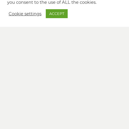
you consent to the use of ALL the cookies.
Cookie settings
ACCEPT