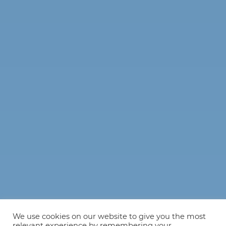
We use cookies on our website to give you the most
relevant experience by remembering your