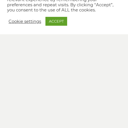
preferences and repeat visits. By clicking “Accept”,
you consent to the use of ALL the cookies.
Cookie settings
ACCEPT