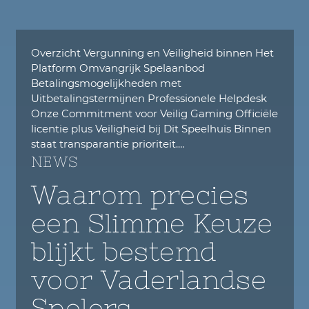
Overzicht Vergunning en Veiligheid binnen Het
Platform Omvangrijk Spelaanbod
Betalingsmogelijkheden met
Uitbetalingstermijnen Professionele Helpdesk
Onze Commitment voor Veilig Gaming Officiële
licentie plus Veiligheid bij Dit Speelhuis Binnen
staat transparantie prioriteit.…
NEWS
Waarom precies
een Slimme Keuze
blijkt bestemd
voor Vaderlandse
Spelers