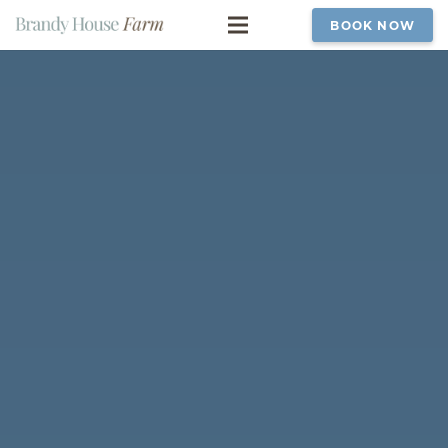
BOOK NOW