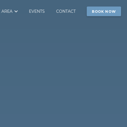
 AREA
EVENTS
CONTACT
BOOK NOW