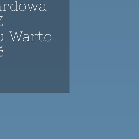
ardowa
Z
u Warto
ć