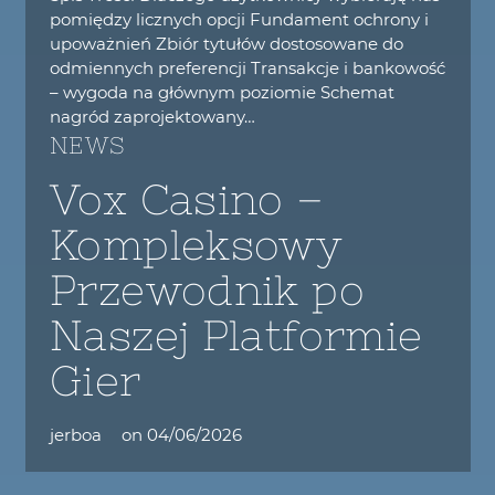
pomiędzy licznych opcji Fundament ochrony i
upoważnień Zbiór tytułów dostosowane do
odmiennych preferencji Transakcje i bankowość
– wygoda na głównym poziomie Schemat
nagród zaprojektowany…
NEWS
Vox Casino –
Kompleksowy
Przewodnik po
Naszej Platformie
Gier
jerboa
on
04/06/2026