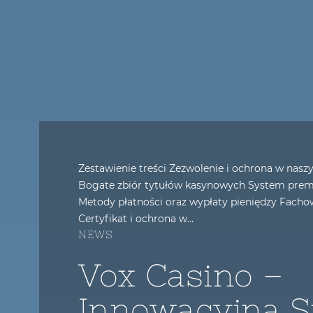
Zestawienie treści Zezwolenie i ochrona w nasz
Bogate zbiór tytułów kasynowych System prem
Metody płatności oraz wypłaty pieniędzy Fach
Certyfikat i ochrona w…
NEWS
Vox Casino –
Innowacyjna S