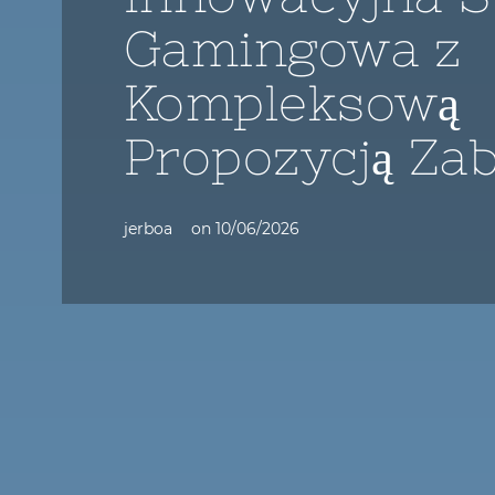
Gamingowa z
Kompleksową
Propozycją Za
jerboa
on
10/06/2026