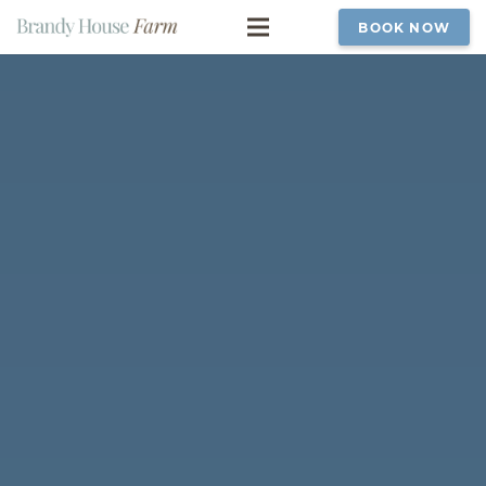
BOOK NOW