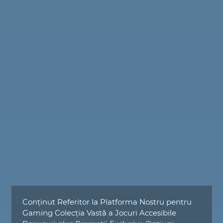
Conținut Referitor la Platforma Nostru pentru
Gaming Colecția Vastă a Jocuri Accesibile