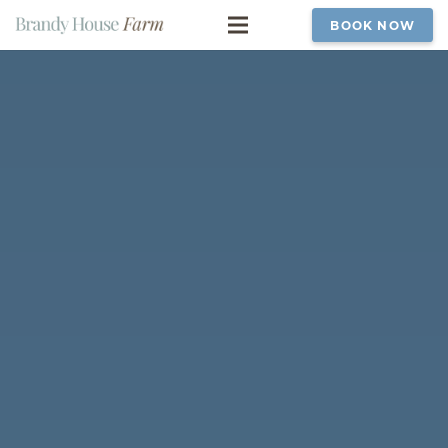
BOOK NOW