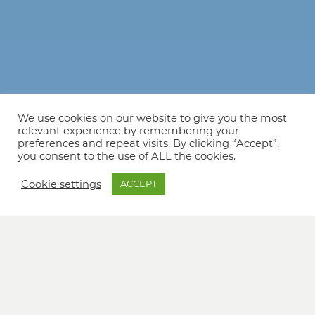
We use cookies on our website to give you the most
relevant experience by remembering your
preferences and repeat visits. By clicking “Accept”,
you consent to the use of ALL the cookies.
Cookie settings
ACCEPT