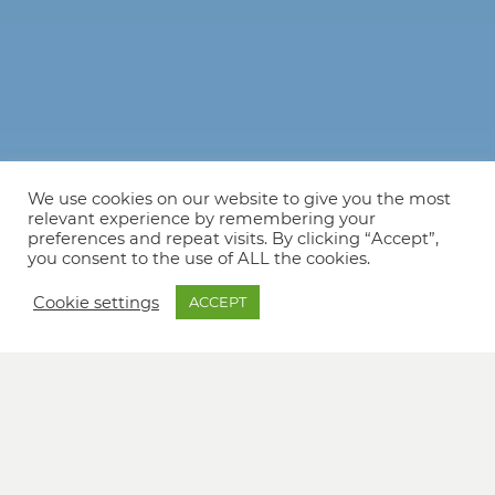
We use cookies on our website to give you the most
relevant experience by remembering your
preferences and repeat visits. By clicking “Accept”,
you consent to the use of ALL the cookies.
Cookie settings
ACCEPT