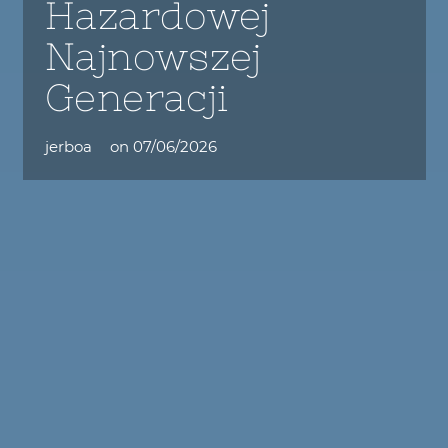
Hazardowej
Najnowszej
Generacji
jerboa
on
07/06/2026