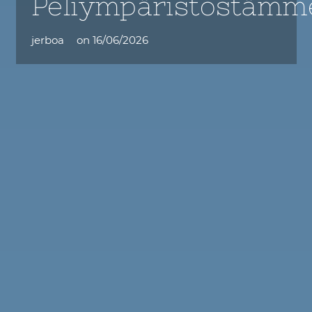
Peliympäristöstämm
jerboa
on
16/06/2026