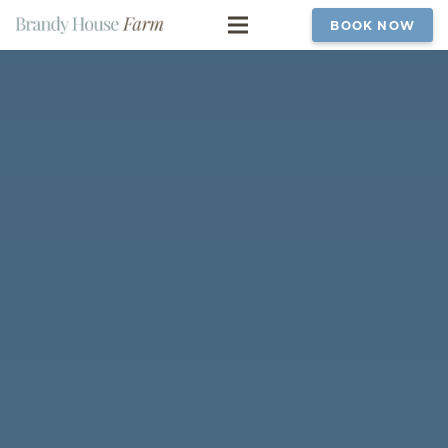
BOOK NOW