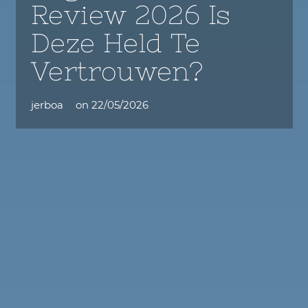
Review 2026 Is
Deze Held Te
Vertrouwen?
jerboa
on
22/05/2026