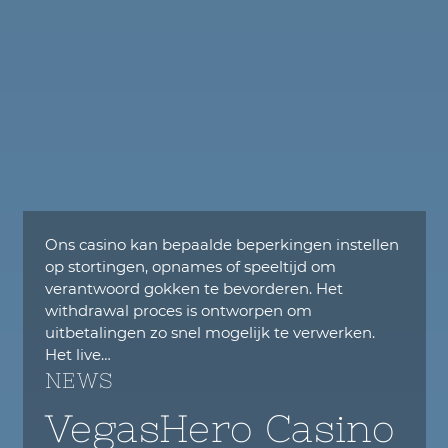
Ons casino kan bepaalde beperkingen instellen
op stortingen, opnames of speeltijd om
verantwoord gokken te bevorderen. Het
withdrawal proces is ontworpen om
uitbetalingen zo snel mogelijk te verwerken.
Het live…
NEWS
VegasHero Casino