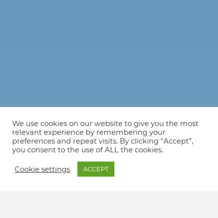
We use cookies on our website to give you the most
relevant experience by remembering your
preferences and repeat visits. By clicking “Accept”,
you consent to the use of ALL the cookies.
Cookie settings
ACCEPT