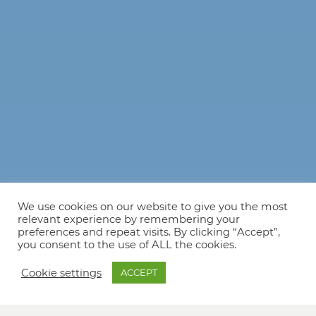
We use cookies on our website to give you the most
relevant experience by remembering your
preferences and repeat visits. By clicking “Accept”,
you consent to the use of ALL the cookies.
Cookie settings
ACCEPT