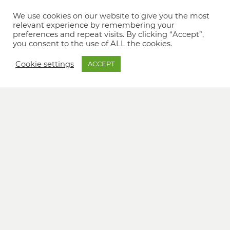
We use cookies on our website to give you the most
relevant experience by remembering your
preferences and repeat visits. By clicking “Accept”,
you consent to the use of ALL the cookies.
Cookie settings
ACCEPT