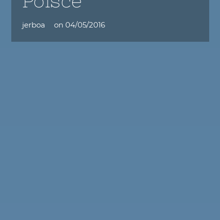
Polsce
jerboa
on
04/05/2016