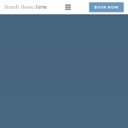
BOOK NOW