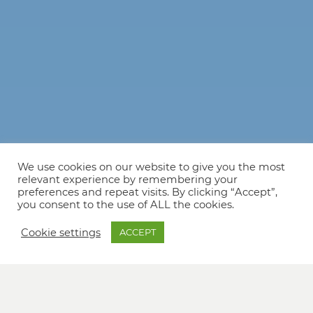
We use cookies on our website to give you the most
relevant experience by remembering your
preferences and repeat visits. By clicking “Accept”,
you consent to the use of ALL the cookies.
Cookie settings
ACCEPT