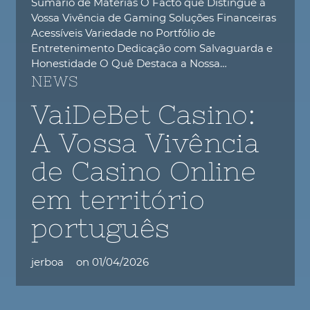
Sumário de Matérias O Facto que Distingue a
Vossa Vivência de Gaming Soluções Financeiras
Acessíveis Variedade no Portfólio de
Entretenimento Dedicação com Salvaguarda e
Honestidade O Quê Destaca a Nossa…
NEWS
VaiDeBet Casino:
A Vossa Vivência
de Casino Online
em território
português
jerboa
on
01/04/2026