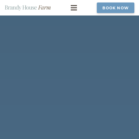
BOOK NOW