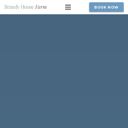
BOOK NOW