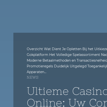
Overzicht Wat Dient Je Opletten Bij het Uitkiez
Gokplatform Het Volledige Spelassortiment Na
Moderne Betaalmethoden en Transactiesnelhei
Promotieregels Duidelijk Uitgelegd Toegankelij
Apparaten…
NEWS
Ultieme Casin
Online: Uw Co