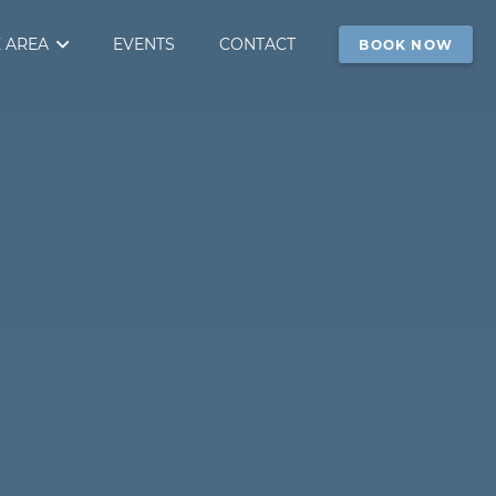
 AREA
EVENTS
CONTACT
BOOK NOW