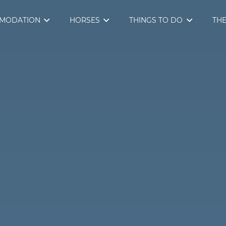
MODATION
HORSES
THINGS TO DO
THE