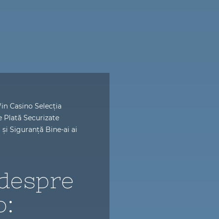
in Casino Selecția
 Plată Securizate
și Siguranță Bine-ai ai
 despre
o: