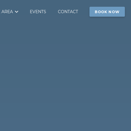
 AREA
EVENTS
CONTACT
BOOK NOW