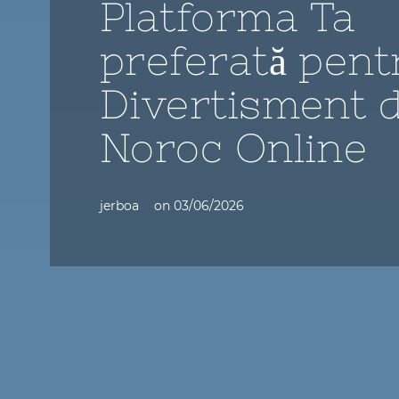
Platforma Ta
preferată pent
Divertisment 
Noroc Online
jerboa
on
03/06/2026