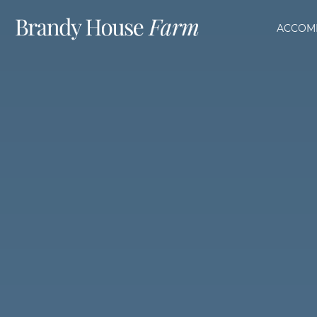
ACCOM