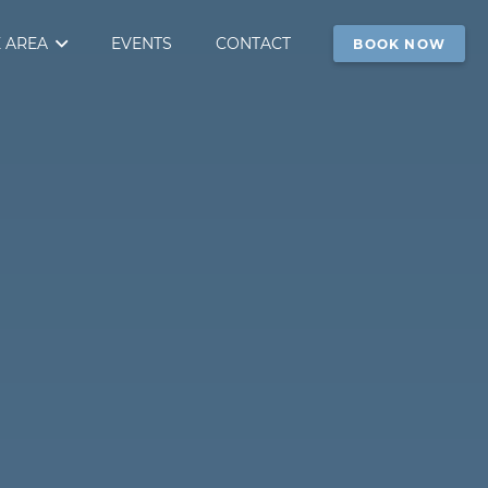
 AREA
EVENTS
CONTACT
BOOK NOW