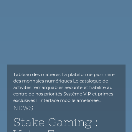
Tableau des matières La plateforme pionnière
des monnaies numériques Le catalogue de
activités remarquables Sécurité et fiabilité au
centre de nos priorités Système VIP et primes
exclusives L’interface mobile améliorée…
NEWS
Stake Gaming :