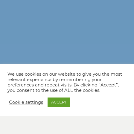
We use cookies on our website to give you the most
relevant experience by remembering your
preferences and repeat visits. By clicking “Accept”,
you consent to the use of ALL the cookies.
Cookie settings
ACCEPT