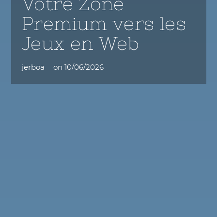
Votre Zone
Premium vers les
Jeux en Web
jerboa
on
10/06/2026