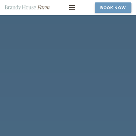
BOOK NOW