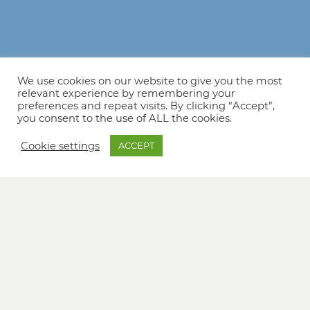
We use cookies on our website to give you the most
relevant experience by remembering your
preferences and repeat visits. By clicking “Accept”,
you consent to the use of ALL the cookies.
Cookie settings
ACCEPT