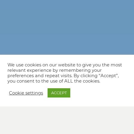
We use cookies on our website to give you the most
relevant experience by remembering your
preferences and repeat visits. By clicking “Accept”,
you consent to the use of ALL the cookies.
Cookie settings
ACCEPT