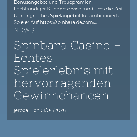
Bonusangebot und Treueprämien
Fachkundiger Kundenservice rund ums die Zeit
Umfangreiches Spielangebot für ambitionierte
Spieler Auf https://spinbara.de.com/…
NEWS
Spinbara Casino –
Echtes
Spielerlebnis mit
hervorragenden
Gewinnchancen
jerboa
on
01/04/2026