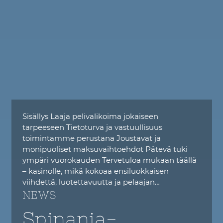
Sisällys Laaja pelivalikoima jokaiseen
tarpeeseen Tietoturva ja vastuullisuus
toimintamme perustana Joustavat ja
monipuoliset maksuvaihtoehdot Pätevä tuki
ympäri vuorokauden Tervetuloa mukaan täällä
– kasinolle, mikä kokoaa ensiluokkaisen
viihdettä, luotettavuutta ja pelaajan…
NEWS
Spinania-