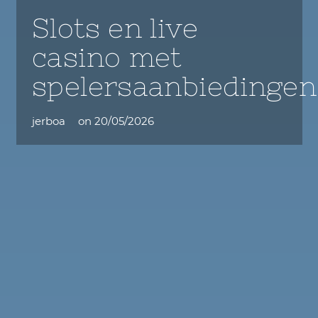
Slots en live
casino met
spelersaanbiedingen
jerboa
on
20/05/2026