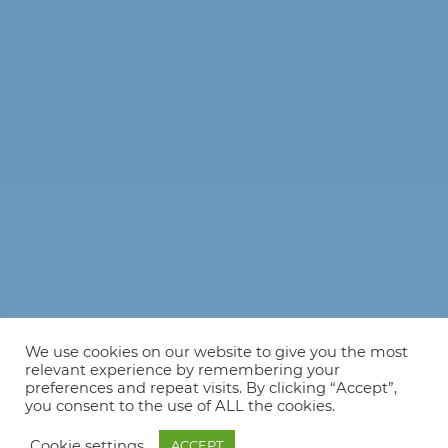
We use cookies on our website to give you the most
relevant experience by remembering your
preferences and repeat visits. By clicking “Accept”,
you consent to the use of ALL the cookies.
Cookie settings
ACCEPT