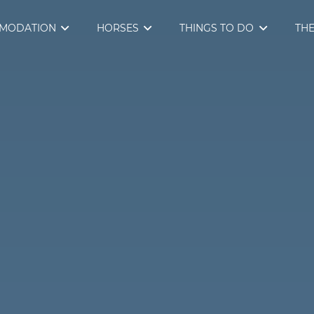
MODATION
HORSES
THINGS TO DO
THE