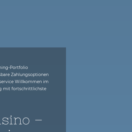
ming-Portfolio
ssbare Zahlungsoptionen
nservice Willkommen im
 mit fortschrittlichste
asino –