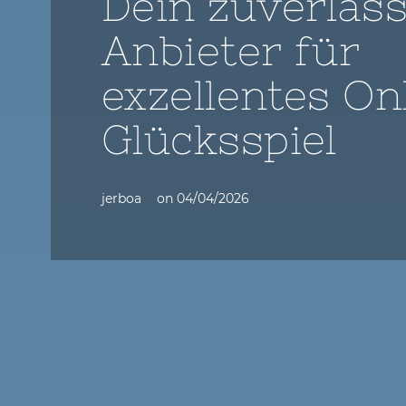
Dein zuverläss
Anbieter für
exzellentes On
Glücksspiel
jerboa
on
04/04/2026