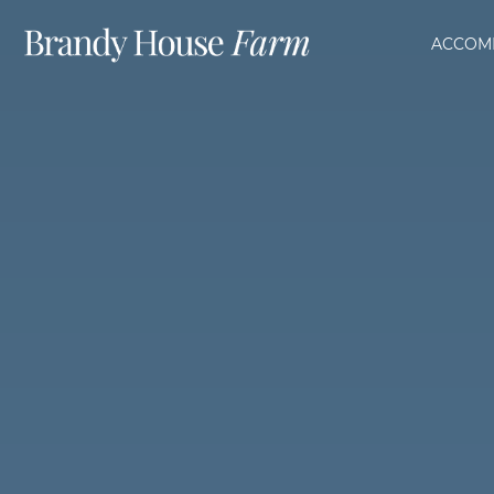
ACCOM