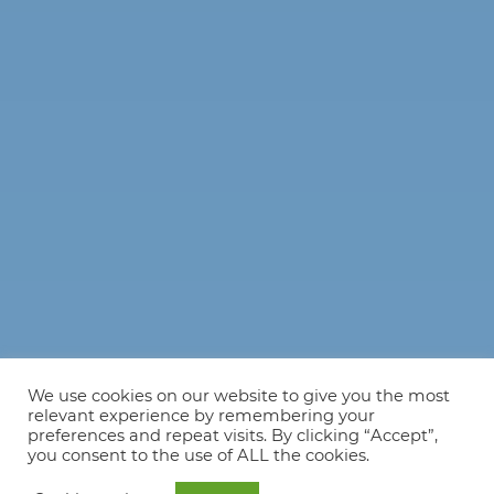
We use cookies on our website to give you the most
relevant experience by remembering your
preferences and repeat visits. By clicking “Accept”,
you consent to the use of ALL the cookies.