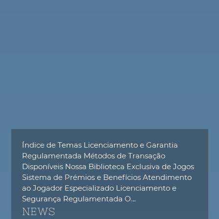
Índice de Temas Licenciamento e Garantia
Regulamentada Métodos de Transação
Disponíveis Nossa Biblioteca Exclusiva de Jogos
Sistema de Prémios e Benefícios Atendimento
ao Jogador Especializado Licenciamento e
Segurança Regulamentada O…
NEWS