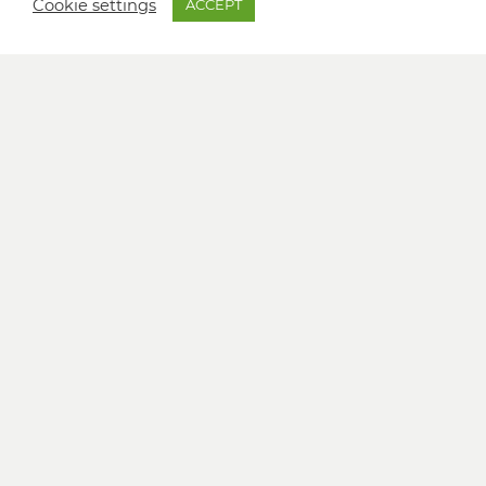
Cookie settings
ACCEPT