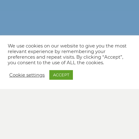
We use cookies on our website to give you the most
relevant experience by remembering your
preferences and repeat visits. By clicking “Accept”,
you consent to the use of ALL the cookies.
Cookie settings
ACCEPT