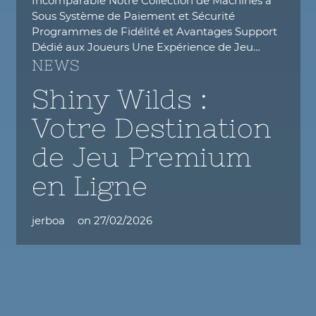
Incomparable Notre Collection de Machines à
Sous Système de Paiement et Sécurité
Programmes de Fidélité et Avantages Support
Dédié aux Joueurs Une Expérience de Jeu…
NEWS
Shiny Wilds :
Votre Destination
de Jeu Premium
en Ligne
jerboa
on
27/02/2026