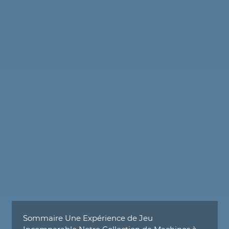
Sommaire Une Expérience de Jeu