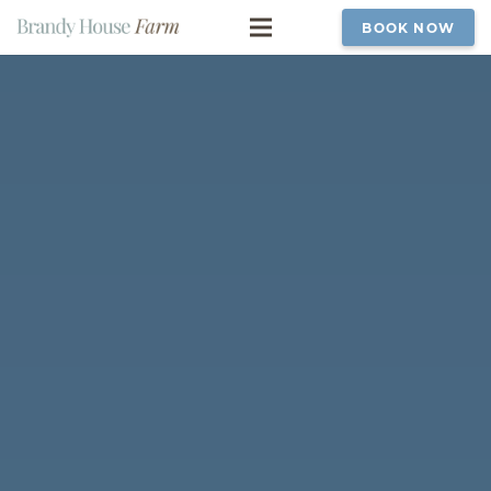
BOOK NOW