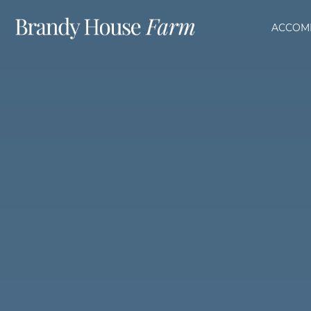
ACCOM