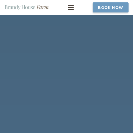
BOOK NOW