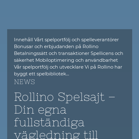
Innehåll Vårt spelportfölj och spelleverantörer
Bonusar och erbjudanden på Rollino
Betalningssätt och transaktioner Spellicens och
säkerhet Mobiloptimering och användbarhet
Vår spelportfölj och utvecklare Vi på Rollino har
byggt ett spelbibliotek…
NEWS
Rollino Spelsajt –
Din egna
fullständiga
vägledning till